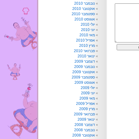
נובמבר 2010
אוקטובר 2010
ספטמבר 2010
אוגוסט 2010
יולי 2010
יוני 2010
מאי 2010
אפריל 2010
מרץ 2010
פברואר 2010
ינואר 2010
דצמבר 2009
נובמבר 2009
אוקטובר 2009
ספטמבר 2009
אוגוסט 2009
יולי 2009
יוני 2009
מאי 2009
אפריל 2009
מרץ 2009
פברואר 2009
ינואר 2009
דצמבר 2008
נובמבר 2008
אוקטובר 2008