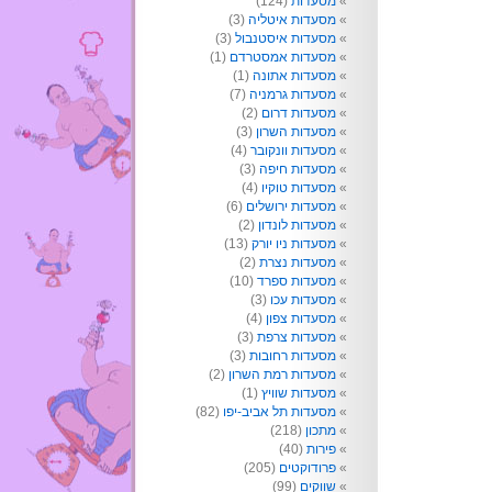
מסעדות
(124)
מסעדות איטליה
(3)
מסעדות איסטנבול
(3)
מסעדות אמסטרדם
(1)
מסעדות אתונה
(1)
מסעדות גרמניה
(7)
מסעדות דרום
(2)
מסעדות השרון
(3)
מסעדות וונקובר
(4)
מסעדות חיפה
(3)
מסעדות טוקיו
(4)
מסעדות ירושלים
(6)
מסעדות לונדון
(2)
מסעדות ניו יורק
(13)
מסעדות נצרת
(2)
מסעדות ספרד
(10)
מסעדות עכו
(3)
מסעדות צפון
(4)
מסעדות צרפת
(3)
מסעדות רחובות
(3)
מסעדות רמת השרון
(2)
מסעדות שוויץ
(1)
מסעדות תל אביב-יפו
(82)
מתכון
(218)
פירות
(40)
פרודוקטים
(205)
שווקים
(99)