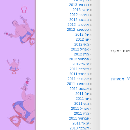
מרץ 2013
פברואר 2013
ינואר 2013
דצמבר 2012
נובמבר 2012
אוקטובר 2012
ספטמבר 2012
יולי 2012
יוני 2012
מאי 2012
אפריל 2012
וננו במקרר.
מרץ 2012
פברואר 2012
ינואר 2012
דצמבר 2011
נובמבר 2011
לי
,
מסעדות
אוקטובר 2011
ספטמבר 2011
אוגוסט 2011
יולי 2011
יוני 2011
מאי 2011
אפריל 2011
מרץ 2011
פברואר 2011
ינואר 2011
דצמבר 2010