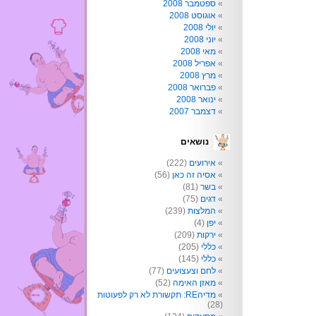
ספטמבר 2008
אוגוסט 2008
יולי 2008
יוני 2008
מאי 2008
אפריל 2008
מרץ 2008
פברואר 2008
ינואר 2008
דצמבר 2007
נושאים
אירועים
(222)
אסיה זה כאן
(56)
בשר
(81)
דגים
(75)
המלצות
(239)
יפן
(4)
ירקות
(209)
כללי
(205)
כללי
(145)
לחם וצעצועים
(77)
מאזן האימה
(52)
מדיהRE: תקשורת לא רק לפעוטות
(28)