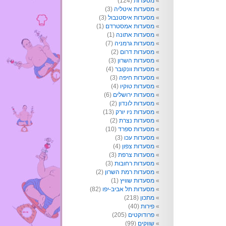
מסעדות
(124)
מסעדות איטליה
(3)
מסעדות איסטנבול
(3)
מסעדות אמסטרדם
(1)
מסעדות אתונה
(1)
מסעדות גרמניה
(7)
מסעדות דרום
(2)
מסעדות השרון
(3)
מסעדות וונקובר
(4)
מסעדות חיפה
(3)
מסעדות טוקיו
(4)
מסעדות ירושלים
(6)
מסעדות לונדון
(2)
מסעדות ניו יורק
(13)
מסעדות נצרת
(2)
מסעדות ספרד
(10)
מסעדות עכו
(3)
מסעדות צפון
(4)
מסעדות צרפת
(3)
מסעדות רחובות
(3)
מסעדות רמת השרון
(2)
מסעדות שוויץ
(1)
מסעדות תל אביב-יפו
(82)
מתכון
(218)
פירות
(40)
פרודוקטים
(205)
שווקים
(99)