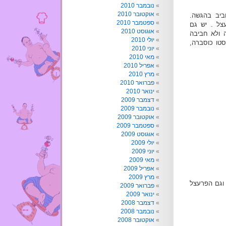
נובמבר 2010
אוקטובר 2010
בהגיון 5.51$ יש גימיק חביב בהגשה.
ספטמבר 2010
עצל . יש גם
אוגוסט 2010
 ולא חביבה
יולי 2010
פסטו כוסברה,
יוני 2010
מאי 2010
אפריל 2010
מרץ 2010
פברואר 2010
ינואר 2010
דצמבר 2009
נובמבר 2009
אוקטובר 2009
ספטמבר 2009
אוגוסט 2009
יולי 2009
יוני 2009
מאי 2009
אפריל 2009
מרץ 2009
 וגם הפרעצל
פברואר 2009
ינואר 2009
דצמבר 2008
נובמבר 2008
אוקטובר 2008