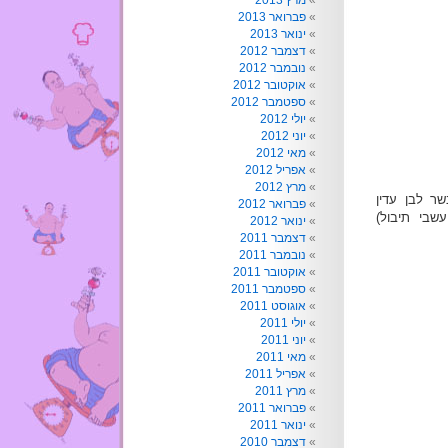
מרץ 2013
פברואר 2013
ינואר 2013
דצמבר 2012
נובמבר 2012
אוקטובר 2012
ספטמבר 2012
יולי 2012
יוני 2012
מאי 2012
אפריל 2012
מרץ 2012
נקו ( בשר לבן עדין
פברואר 2012
ועשבי תיבול)
ינואר 2012
דצמבר 2011
נובמבר 2011
אוקטובר 2011
ספטמבר 2011
אוגוסט 2011
יולי 2011
יוני 2011
מאי 2011
אפריל 2011
מרץ 2011
פברואר 2011
ינואר 2011
דצמבר 2010