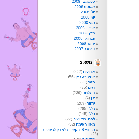
ספטמבר 2008
אוגוסט 2008
יולי 2008
יוני 2008
מאי 2008
אפריל 2008
מרץ 2008
פברואר 2008
ינואר 2008
דצמבר 2007
נושאים
אירועים
(222)
אסיה זה כאן
(56)
בשר
(81)
דגים
(75)
המלצות
(239)
יפן
(4)
ירקות
(209)
כללי
(205)
כללי
(145)
לחם וצעצועים
(77)
מאזן האימה
(52)
מדיהRE: תקשורת לא רק לפעוטות
(28)