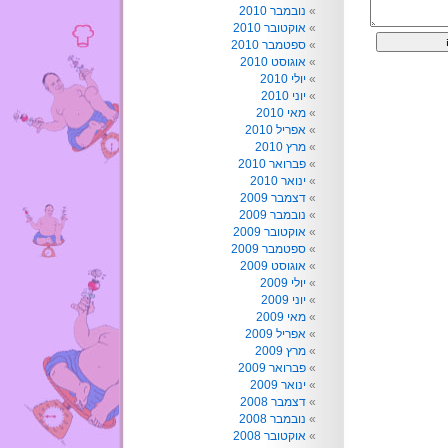
נובמבר 2010
אוקטובר 2010
ספטמבר 2010
אוגוסט 2010
יולי 2010
יוני 2010
מאי 2010
אפריל 2010
מרץ 2010
פברואר 2010
ינואר 2010
דצמבר 2009
נובמבר 2009
אוקטובר 2009
ספטמבר 2009
אוגוסט 2009
יולי 2009
יוני 2009
מאי 2009
אפריל 2009
מרץ 2009
פברואר 2009
ינואר 2009
דצמבר 2008
נובמבר 2008
אוקטובר 2008