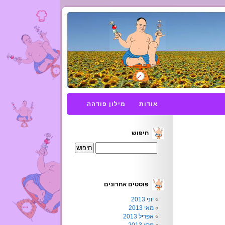
אודות
מילון פודהה
חיפוש
פוסטים אחרונים
יוני 2013
מאי 2013
אפריל 2013