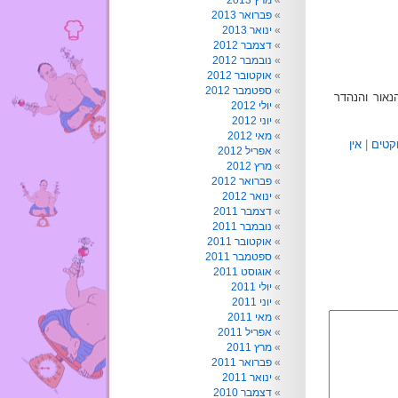
מרץ 2013
פברואר 2013
ינואר 2013
דצמבר 2012
נובמבר 2012
אוקטובר 2012
ספטמבר 2012
נאור והנהדר
יולי 2012
יוני 2012
מאי 2012
קטים
|
אין
אפריל 2012
מרץ 2012
פברואר 2012
ינואר 2012
דצמבר 2011
נובמבר 2011
אוקטובר 2011
ספטמבר 2011
אוגוסט 2011
יולי 2011
יוני 2011
מאי 2011
אפריל 2011
מרץ 2011
פברואר 2011
ינואר 2011
דצמבר 2010