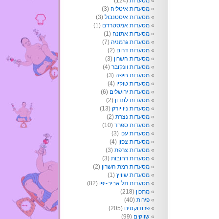
מסעדות
(124)
מסעדות איטליה
(3)
מסעדות איסטנבול
(3)
מסעדות אמסטרדם
(1)
מסעדות אתונה
(1)
מסעדות גרמניה
(7)
מסעדות דרום
(2)
מסעדות השרון
(3)
מסעדות וונקובר
(4)
מסעדות חיפה
(3)
מסעדות טוקיו
(4)
מסעדות ירושלים
(6)
מסעדות לונדון
(2)
מסעדות ניו יורק
(13)
מסעדות נצרת
(2)
מסעדות ספרד
(10)
מסעדות עכו
(3)
מסעדות צפון
(4)
מסעדות צרפת
(3)
מסעדות רחובות
(3)
מסעדות רמת השרון
(2)
מסעדות שוויץ
(1)
מסעדות תל אביב-יפו
(82)
מתכון
(218)
פירות
(40)
פרודוקטים
(205)
שווקים
(99)