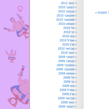
ינואר 2011
דצמבר 2010
נובמבר 2010
ובות »
אוקטובר 2010
ספטמבר 2010
אוגוסט 2010
יולי 2010
יוני 2010
מאי 2010
אפריל 2010
מרץ 2010
פברואר 2010
ינואר 2010
דצמבר 2009
נובמבר 2009
אוקטובר 2009
ספטמבר 2009
אוגוסט 2009
יולי 2009
יוני 2009
מאי 2009
אפריל 2009
מרץ 2009
פברואר 2009
ינואר 2009
דצמבר 2008