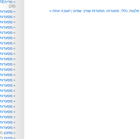
מדיהRE: תקשורת לא רק לפעוטות
(28)
לצות
,
כללי
,
מסעדות
,
מסעדות שוויץ
,
שפים
|
תגובה אחת »
מסעדות
מסעדות 
מסעדות 
מסעדות
מסעדות 
מסעדות 
מסעדות 
מסעדות 
מסעדות ו
מסעדות 
מסעדות ט
מסעדות 
מסעדות ל
מסעדות נ
מסעדות 
מסעדות 
מסעדות 
מסעדות 
מסעדות 
מסעדות 
מסעדות 
מסעדות ש
מסעדות 
מתכון
(218)
פירות
(40)