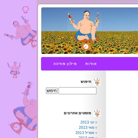
אודות
מילון פודהה
חיפוש
פוסטים אחרונים
יוני 2013
מאי 2013
אפריל 2013