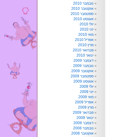
נובמבר 2010
אוקטובר 2010
ספטמבר 2010
אוגוסט 2010
יולי 2010
יוני 2010
מאי 2010
אפריל 2010
מרץ 2010
פברואר 2010
ינואר 2010
דצמבר 2009
נובמבר 2009
אוקטובר 2009
ספטמבר 2009
אוגוסט 2009
יולי 2009
יוני 2009
מאי 2009
אפריל 2009
מרץ 2009
פברואר 2009
ינואר 2009
דצמבר 2008
נובמבר 2008
אוקטובר 2008