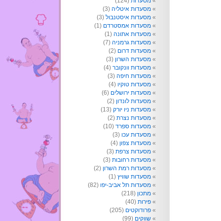
מסעדות
(124)
מסעדות איטליה
(3)
מסעדות איסטנבול
(3)
מסעדות אמסטרדם
(1)
מסעדות אתונה
(1)
מסעדות גרמניה
(7)
מסעדות דרום
(2)
מסעדות השרון
(3)
מסעדות וונקובר
(4)
מסעדות חיפה
(3)
מסעדות טוקיו
(4)
מסעדות ירושלים
(6)
מסעדות לונדון
(2)
מסעדות ניו יורק
(13)
מסעדות נצרת
(2)
מסעדות ספרד
(10)
מסעדות עכו
(3)
מסעדות צפון
(4)
מסעדות צרפת
(3)
מסעדות רחובות
(3)
מסעדות רמת השרון
(2)
מסעדות שוויץ
(1)
מסעדות תל אביב-יפו
(82)
מתכון
(218)
פירות
(40)
פרודוקטים
(205)
שווקים
(99)