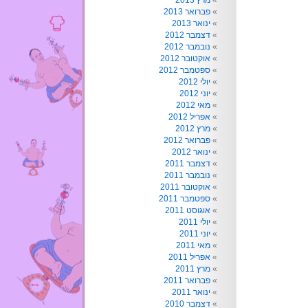
מרץ 2013
פברואר 2013
ינואר 2013
דצמבר 2012
נובמבר 2012
אוקטובר 2012
ספטמבר 2012
יולי 2012
יוני 2012
מאי 2012
אפריל 2012
מרץ 2012
פברואר 2012
ינואר 2012
דצמבר 2011
נובמבר 2011
אוקטובר 2011
ספטמבר 2011
אוגוסט 2011
יולי 2011
יוני 2011
מאי 2011
אפריל 2011
מרץ 2011
פברואר 2011
ינואר 2011
דצמבר 2010