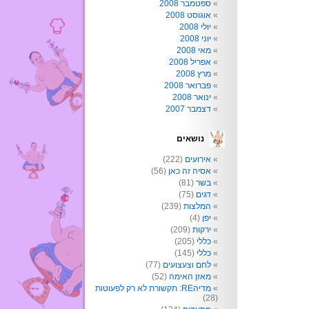
ספטמבר 2008
אוגוסט 2008
יולי 2008
יוני 2008
מאי 2008
אפריל 2008
מרץ 2008
פברואר 2008
ינואר 2008
דצמבר 2007
נושאים
אירועים
(222)
אסיה זה כאן
(56)
בשר
(81)
דגים
(75)
המלצות
(239)
יפן
(4)
ירקות
(209)
כללי
(205)
כללי
(145)
לחם וצעצועים
(77)
מאזן האימה
(52)
מדיהRE: תקשורת לא רק לפעוטות
(28)