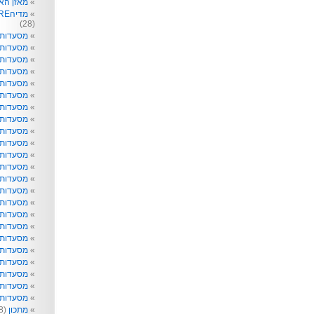
מאזן הא
מדיהRE: תקשורת לא רק לפעוטות
(28)
מסעדות
מסעדות 
מסעדות 
מסעדות
מסעדות 
מסעדות 
מסעדות 
מסעדות 
מסעדות ו
מסעדות 
מסעדות ט
מסעדות 
מסעדות ל
מסעדות נ
מסעדות 
מסעדות 
מסעדות 
מסעדות 
מסעדות 
מסעדות 
מסעדות 
מסעדות ש
מסעדות 
מתכון
(218)