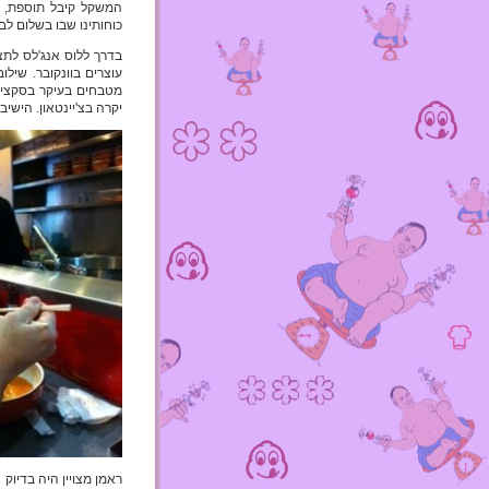
המשקל קיבל תוספת, ל
כוחותינו שבו בשלום ל
עוצרים בוונקובר. שיל
מטבחים בעיקר בסקציי
יקרה בצ'יינטאון. הישי
ראמן מצויין היה בדיוק