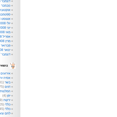
דצמבר 2008
נובמבר 2008
אוקטובר 008
ספטמבר 008
אוגוסט 2008
יולי 2008
יוני 2008
מאי 2008
אפריל 2008
מרץ 2008
פברואר 2008
ינואר 2008
דצמבר 2007
נושאי
אירועים
2)
אסיה זה 
בשר
(81)
דגים
(75)
המלצות
יפן
(4)
ירקות
(209)
כללי
(205)
כללי
(145)
לחם וצע