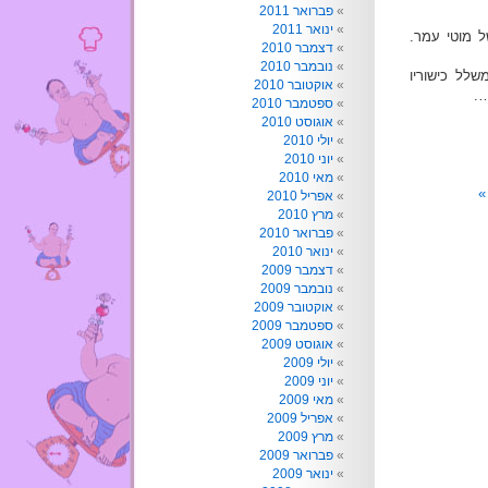
פברואר 2011
ינואר 2011
רפת" מעצי הזית של מוטי עמר.
דצמבר 2010
נובמבר 2010
לל כישוריו
אוקטובר 2010
….
ספטמבר 2010
אוגוסט 2010
יולי 2010
יוני 2010
מאי 2010
»
אפריל 2010
מרץ 2010
פברואר 2010
ינואר 2010
דצמבר 2009
נובמבר 2009
אוקטובר 2009
ספטמבר 2009
אוגוסט 2009
יולי 2009
יוני 2009
מאי 2009
אפריל 2009
מרץ 2009
פברואר 2009
ינואר 2009