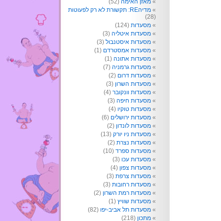
מאזן האימה
(52)
מדיהRE: תקשורת לא רק לפעוטות
(28)
מסעדות
(124)
מסעדות איטליה
(3)
מסעדות איסטנבול
(3)
מסעדות אמסטרדם
(1)
מסעדות אתונה
(1)
מסעדות גרמניה
(7)
מסעדות דרום
(2)
מסעדות השרון
(3)
מסעדות וונקובר
(4)
מסעדות חיפה
(3)
מסעדות טוקיו
(4)
מסעדות ירושלים
(6)
מסעדות לונדון
(2)
מסעדות ניו יורק
(13)
מסעדות נצרת
(2)
מסעדות ספרד
(10)
מסעדות עכו
(3)
מסעדות צפון
(4)
מסעדות צרפת
(3)
מסעדות רחובות
(3)
מסעדות רמת השרון
(2)
מסעדות שוויץ
(1)
מסעדות תל אביב-יפו
(82)
מתכון
(218)