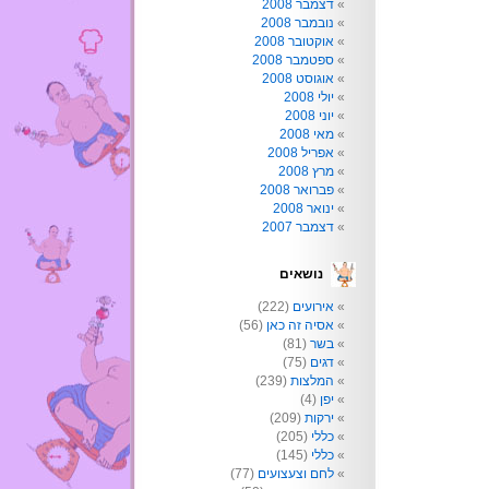
דצמבר 2008
נובמבר 2008
אוקטובר 2008
ספטמבר 2008
אוגוסט 2008
יולי 2008
יוני 2008
מאי 2008
אפריל 2008
מרץ 2008
פברואר 2008
ינואר 2008
דצמבר 2007
נושאים
אירועים
(222)
אסיה זה כאן
(56)
בשר
(81)
דגים
(75)
המלצות
(239)
יפן
(4)
ירקות
(209)
כללי
(205)
כללי
(145)
לחם וצעצועים
(77)