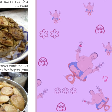
ברלי. בסיר הראשון ה
הצמחונית.
כאן ניתן לחזות באחד
הסיר) עדיין על העליונ