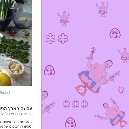
Posted in
עליזה בארץ הפו
יום שבת,14 באפריל, 2012
כמה תמונות מפתות
ב
וניסיונות חביבים של א