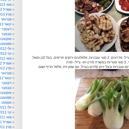
מאי 2013
אפריל 2013
מרץ 2013
פברואר 2013
ינואר 2013
דצמבר 2012
נובמבר 2012
אוקטובר 012
ספטמבר 012
יולי 2012
יוני 2012
בסקציית הירקות על הגריל: פדרונים, 2 סוגי עגבניות, פלפלונים ירוקים חריפים, בצל לבן וסגול,
מאי 2012
סויה.
אפריל 2012
עגבניות ובצל ירוק קלויים בגריל, עם שמן זית, פלפל חריף ושום.
מרץ 2012
פברואר 2012
ינואר 2012
דצמבר 2011
נובמבר 2011
אוקטובר 011
ספטמבר 011
אוגוסט 2011
יולי 2011
יוני 2011
מאי 2011
אפריל 2011
מרץ 2011