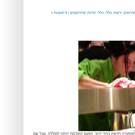
אירועים
,
ירקות
,
כללי
,
כללי
,
פירות
,
פרודוקטים
|
4 תגובות »
 למסעדה חדשה בחיך דרוך. הפעם הקודמת היתה למזללה, אבל שם