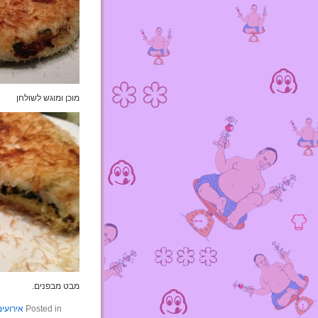
מוכן ומוגש לשולחן
מבט מבפנים.
Posted in
אירועים