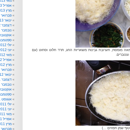
מאי 2013
אפריל 2013
מרץ 2013
פברואר 2013
ינואר 2013
דצמבר 2012
נובמבר 2012
אוקטובר 012
ספטמבר 012
יולי 2012
אה מומסת, תערובת גבינות משאריות החג, תרד חלוט וסחוט (עם
יוני 2012
וצנוברים.
מאי 2012
אפריל 2012
מרץ 2012
פברואר 2012
ינואר 2012
דצמבר 2011
נובמבר 2011
אוקטובר 011
ספטמבר 011
אוגוסט 2011
יולי 2011
יוני 2011
מאי 2011
אפריל 2011
מרץ 2011
פטוף שמן תפוזים …)
פברואר 2011