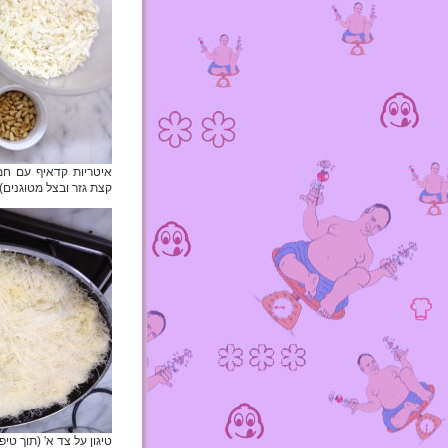
איטריות קדאיף עם חמ
קצת גזר ובצל מטוגנים) 
טיגון על צד א' (תוך טי