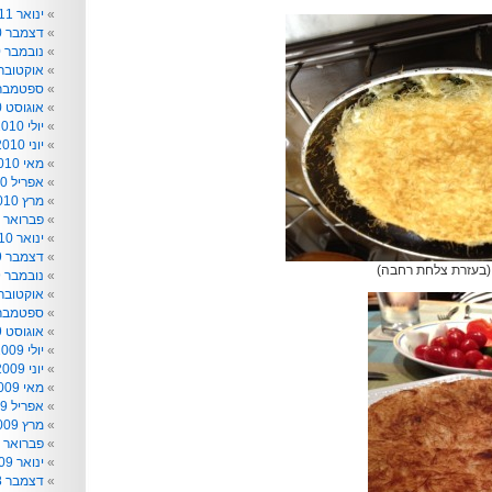
ינואר 2011
דצמבר 2010
נובמבר 2010
אוקטובר 010
ספטמבר 010
אוגוסט 2010
יולי 2010
יוני 2010
מאי 2010
אפריל 2010
מרץ 2010
פברואר 2010
ינואר 2010
דצמבר 2009
 (בעזרת צלחת רחבה)
נובמבר 2009
אוקטובר 009
ספטמבר 009
אוגוסט 2009
יולי 2009
יוני 2009
מאי 2009
אפריל 2009
מרץ 2009
פברואר 2009
ינואר 2009
דצמבר 2008