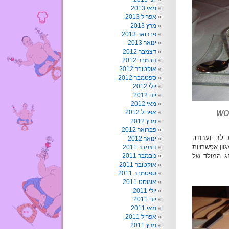
מאי 2013
אפריל 2013
מרץ 2013
פברואר 2013
ינואר 2013
דצמבר 2012
נובמבר 2012
אוקטובר 2012
ספטמבר 2012
יולי 2012
יוני 2012
מאי 2012
אפריל 2012
משעשע חיך ב-WONKA
מרץ 2012
פברואר 2012
 לב ועבודה
ינואר 2012
ון אפשרויות
דצמבר 2011
נובמבר 2011
ג המולד של
אוקטובר 2011
ספטמבר 2011
אוגוסט 2011
יולי 2011
יוני 2011
מאי 2011
אפריל 2011
מרץ 2011