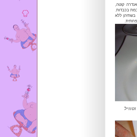
אנדרה קוטה,
כמת בכבדות.
 בשתיהן ללא
פחתית.
טוויל