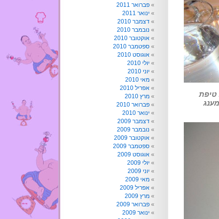
פברואר 2011
ינואר 2011
דצמבר 2010
נובמבר 2010
אוקטובר 2010
ספטמבר 2010
אוגוסט 2010
יולי 2010
יוני 2010
מאי 2010
אפריל 2010
 טיפת
מרץ 2010
מענג
פברואר 2010
ינואר 2010
דצמבר 2009
נובמבר 2009
אוקטובר 2009
ספטמבר 2009
אוגוסט 2009
יולי 2009
יוני 2009
מאי 2009
אפריל 2009
מרץ 2009
פברואר 2009
ינואר 2009