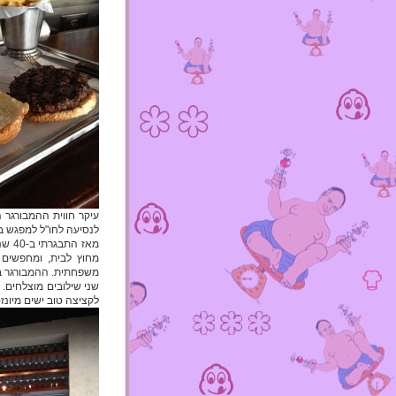
עיקר חווית ההמבורגר ה
לנסיעה לחו"ל למפגש בי
מאז 
מחוץ לבית, ומחפשים 
משפחתית. ההמבורגר בשר
שני שילובים מוצלחים. 
לקציצה טוב ישים מיונז