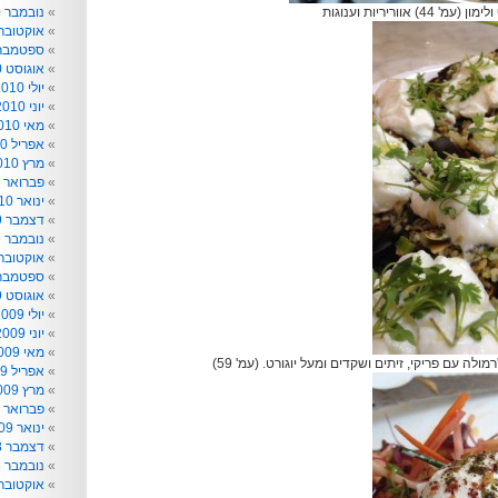
 אווריריות וענוגות
נובמבר 2010
אוקטובר 010
ספטמבר 010
אוגוסט 2010
יולי 2010
יוני 2010
מאי 2010
אפריל 2010
מרץ 2010
פברואר 2010
ינואר 2010
דצמבר 2009
נובמבר 2009
אוקטובר 009
ספטמבר 009
אוגוסט 2009
יולי 2009
יוני 2009
מאי 2009
ולה עם פריקי, זיתים ושקדים ומעל יוגורט. (עמ' 59)
אפריל 2009
מרץ 2009
פברואר 2009
ינואר 2009
דצמבר 2008
נובמבר 2008
אוקטובר 008