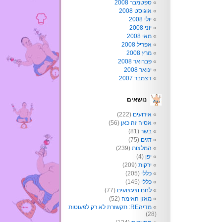
ספטמבר 2008
אוגוסט 2008
יולי 2008
יוני 2008
מאי 2008
אפריל 2008
מרץ 2008
פברואר 2008
ינואר 2008
דצמבר 2007
נושאים
אירועים
(222)
אסיה זה כאן
(56)
בשר
(81)
דגים
(75)
המלצות
(239)
יפן
(4)
ירקות
(209)
כללי
(205)
כללי
(145)
לחם וצעצועים
(77)
מאזן האימה
(52)
מדיהRE: תקשורת לא רק לפעוטות
(28)