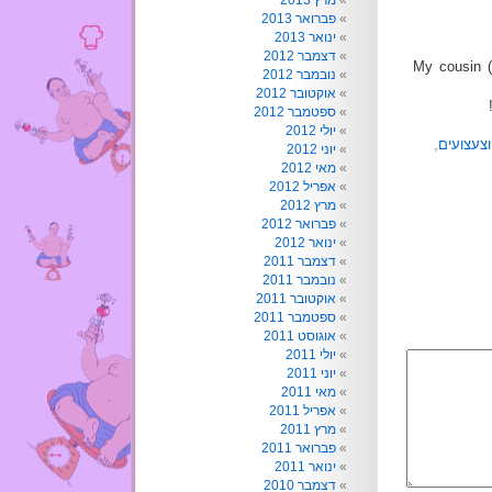
מרץ 2013
פברואר 2013
ינואר 2013
דצמבר 2012
My cousin (
נובמבר 2012
אוקטובר 2012
ספטמבר 2012
יולי 2012
צעצועים
,
יוני 2012
מאי 2012
אפריל 2012
מרץ 2012
פברואר 2012
ינואר 2012
דצמבר 2011
נובמבר 2011
אוקטובר 2011
ספטמבר 2011
אוגוסט 2011
יולי 2011
יוני 2011
מאי 2011
אפריל 2011
מרץ 2011
פברואר 2011
ינואר 2011
דצמבר 2010