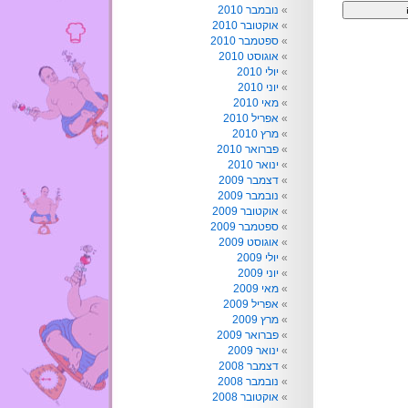
נובמבר 2010
אוקטובר 2010
ספטמבר 2010
אוגוסט 2010
יולי 2010
יוני 2010
מאי 2010
אפריל 2010
מרץ 2010
פברואר 2010
ינואר 2010
דצמבר 2009
נובמבר 2009
אוקטובר 2009
ספטמבר 2009
אוגוסט 2009
יולי 2009
יוני 2009
מאי 2009
אפריל 2009
מרץ 2009
פברואר 2009
ינואר 2009
דצמבר 2008
נובמבר 2008
אוקטובר 2008