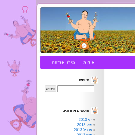
אודות
מילון פודהה
חיפוש
פוסטים אחרונים
יוני 2013
מאי 2013
אפריל 2013