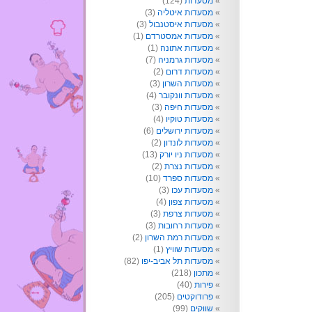
מסעדות
(124)
מסעדות איטליה
(3)
מסעדות איסטנבול
(3)
מסעדות אמסטרדם
(1)
מסעדות אתונה
(1)
מסעדות גרמניה
(7)
מסעדות דרום
(2)
מסעדות השרון
(3)
מסעדות וונקובר
(4)
מסעדות חיפה
(3)
מסעדות טוקיו
(4)
מסעדות ירושלים
(6)
מסעדות לונדון
(2)
מסעדות ניו יורק
(13)
מסעדות נצרת
(2)
מסעדות ספרד
(10)
מסעדות עכו
(3)
מסעדות צפון
(4)
מסעדות צרפת
(3)
מסעדות רחובות
(3)
מסעדות רמת השרון
(2)
מסעדות שוויץ
(1)
מסעדות תל אביב-יפו
(82)
מתכון
(218)
פירות
(40)
פרודוקטים
(205)
שווקים
(99)