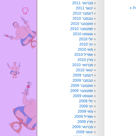
פברואר 2011
ת »
ינואר 2011
דצמבר 2010
נובמבר 2010
אוקטובר 2010
ספטמבר 2010
אוגוסט 2010
יולי 2010
יוני 2010
מאי 2010
אפריל 2010
מרץ 2010
פברואר 2010
ינואר 2010
דצמבר 2009
נובמבר 2009
אוקטובר 2009
ספטמבר 2009
אוגוסט 2009
יולי 2009
יוני 2009
מאי 2009
אפריל 2009
מרץ 2009
פברואר 2009
ינואר 2009