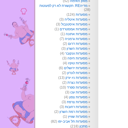
מאזן האימה
(52)
מדיהRE: תקשורת לא רק לפעוטות
(28)
מסעדות
(124)
מסעדות איטליה
(3)
מסעדות איסטנבול
(3)
מסעדות אמסטרדם
(1)
מסעדות אתונה
(1)
מסעדות גרמניה
(7)
מסעדות דרום
(2)
מסעדות השרון
(3)
מסעדות וונקובר
(4)
מסעדות חיפה
(3)
מסעדות טוקיו
(4)
מסעדות ירושלים
(6)
מסעדות לונדון
(2)
מסעדות ניו יורק
(13)
מסעדות נצרת
(2)
מסעדות ספרד
(10)
מסעדות עכו
(3)
מסעדות צפון
(4)
מסעדות צרפת
(3)
מסעדות רחובות
(3)
מסעדות רמת השרון
(2)
מסעדות שוויץ
(1)
מסעדות תל אביב-יפו
(82)
מתכון
(218)