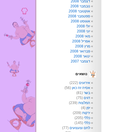
דצמבר 2008
נובמבר 2008
אוקטובר 2008
ספטמבר 2008
אוגוסט 2008
יולי 2008
יוני 2008
מאי 2008
אפריל 2008
מרץ 2008
פברואר 2008
ינואר 2008
דצמבר 2007
נושאים
אירועים
(222)
אסיה זה כאן
(56)
בשר
(81)
דגים
(75)
המלצות
(239)
יפן
(4)
ירקות
(209)
כללי
(205)
כללי
(145)
לחם וצעצועים
(77)