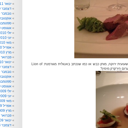
ינואר 2011
דצמבר 2010
נובמבר 2010
אוקטובר 010
ספטמבר 010
אוגוסט 2010
יולי 2010
יוני 2010
מאי 2010
אפריל 2010
מרץ 2010
פברואר 2010
ינואר 2010
משמאל לימין: רצועות שעועית ירוקה, מותן כבש או כמו שנכתב באנגלית מגורמנת: Lion of
דצמבר 2009
נובמבר 2009
אוקטובר 009
ספטמבר 009
אוגוסט 2009
יולי 2009
יוני 2009
מאי 2009
אפריל 2009
מרץ 2009
פברואר 2009
ינואר 2009
דצמבר 2008