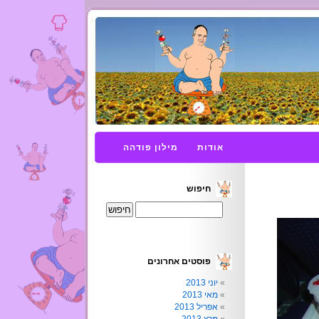
אודות
מילון פודהה
חיפוש
פוסטים אחרונים
יוני 2013
מאי 2013
אפריל 2013