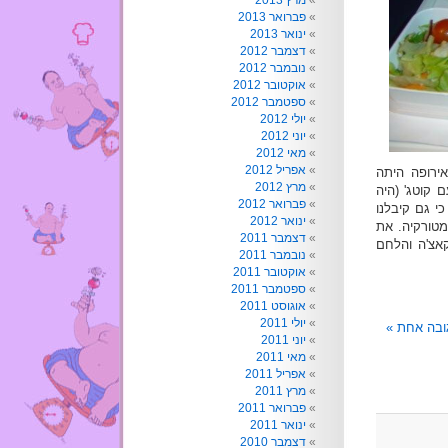
מרץ 2013
פברואר 2013
ינואר 2013
דצמבר 2012
נובמבר 2012
אוקטובר 2012
ספטמבר 2012
יולי 2012
יוני 2012
מאי 2012
אפריל 2012
ירופה היתה
מרץ 2012
 קוטג' (היה
פברואר 2012
י גם קיבלנו
ינואר 2012
מטורקיה. את
דצמבר 2011
קאצ'ה והלחם
נובמבר 2011
אוקטובר 2011
ספטמבר 2011
אוגוסט 2011
יולי 2011
ובה אחת »
יוני 2011
מאי 2011
אפריל 2011
מרץ 2011
פברואר 2011
ינואר 2011
דצמבר 2010