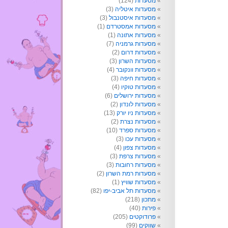
מסעדות
(124)
מסעדות איטליה
(3)
מסעדות איסטנבול
(3)
מסעדות אמסטרדם
(1)
מסעדות אתונה
(1)
מסעדות גרמניה
(7)
מסעדות דרום
(2)
מסעדות השרון
(3)
מסעדות וונקובר
(4)
מסעדות חיפה
(3)
מסעדות טוקיו
(4)
מסעדות ירושלים
(6)
מסעדות לונדון
(2)
מסעדות ניו יורק
(13)
מסעדות נצרת
(2)
מסעדות ספרד
(10)
מסעדות עכו
(3)
מסעדות צפון
(4)
מסעדות צרפת
(3)
מסעדות רחובות
(3)
מסעדות רמת השרון
(2)
מסעדות שוויץ
(1)
מסעדות תל אביב-יפו
(82)
מתכון
(218)
פירות
(40)
פרודוקטים
(205)
שווקים
(99)