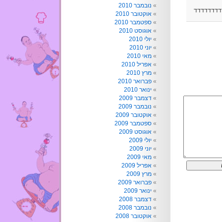
נובמבר 2010
דדדדדדדד
אוקטובר 2010
ספטמבר 2010
אוגוסט 2010
יולי 2010
יוני 2010
מאי 2010
אפריל 2010
מרץ 2010
פברואר 2010
ינואר 2010
דצמבר 2009
נובמבר 2009
אוקטובר 2009
ספטמבר 2009
אוגוסט 2009
יולי 2009
יוני 2009
מאי 2009
אפריל 2009
מרץ 2009
פברואר 2009
ינואר 2009
דצמבר 2008
נובמבר 2008
אוקטובר 2008