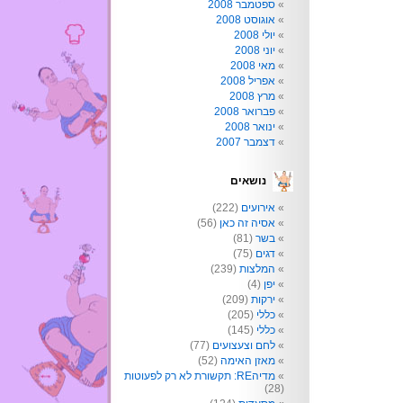
ספטמבר 2008
אוגוסט 2008
יולי 2008
יוני 2008
מאי 2008
אפריל 2008
מרץ 2008
פברואר 2008
ינואר 2008
דצמבר 2007
נושאים
אירועים
(222)
אסיה זה כאן
(56)
בשר
(81)
דגים
(75)
המלצות
(239)
יפן
(4)
ירקות
(209)
כללי
(205)
כללי
(145)
לחם וצעצועים
(77)
מאזן האימה
(52)
מדיהRE: תקשורת לא רק לפעוטות
(28)