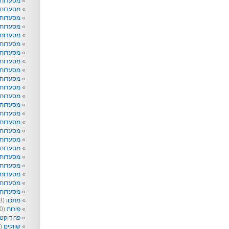
מסעדות
מסעדות 
מסעדות 
מסעדות
מסעדות 
מסעדות 
מסעדות 
מסעדות 
מסעדות ו
מסעדות 
מסעדות ט
מסעדות 
מסעדות ל
מסעדות נ
מסעדות 
מסעדות 
מסעדות 
מסעדות 
מסעדות 
מסעדות 
מסעדות 
מסעדות ש
מסעדות 
מתכון
(218)
פירות
(40)
פרודוקט
שווקים
(99)