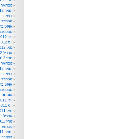
מרץ 2013
פברואר 2013
ינואר 2013
דצמבר 2012
נובמבר 2012
אוקטובר 012
ספטמבר 012
יולי 2012
יוני 2012
מאי 2012
אפריל 2012
מרץ 2012
פברואר 2012
ינואר 2012
דצמבר 2011
נובמבר 2011
אוקטובר 011
ספטמבר 011
אוגוסט 2011
יולי 2011
יוני 2011
מאי 2011
אפריל 2011
מרץ 2011
פברואר 2011
ינואר 2011
דצמבר 2010