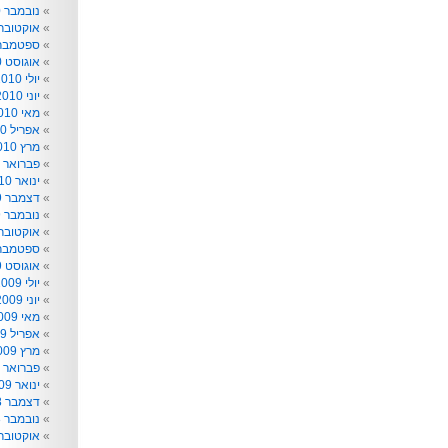
נובמבר 2010
אוקטובר 010
ספטמבר 010
אוגוסט 2010
יולי 2010
יוני 2010
מאי 2010
אפריל 2010
מרץ 2010
פברואר 2010
ינואר 2010
דצמבר 2009
נובמבר 2009
אוקטובר 009
ספטמבר 009
אוגוסט 2009
יולי 2009
יוני 2009
מאי 2009
אפריל 2009
מרץ 2009
פברואר 2009
ינואר 2009
דצמבר 2008
נובמבר 2008
אוקטובר 008