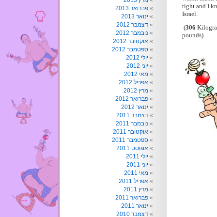
מרץ 2013
tight and I k
פברואר 2013
Israel.
ינואר 2013
דצמבר 2012
(
306
Kilogr
נובמבר 2012
pounds).
אוקטובר 2012
ספטמבר 2012
יולי 2012
יוני 2012
מאי 2012
אפריל 2012
מרץ 2012
פברואר 2012
ינואר 2012
דצמבר 2011
נובמבר 2011
אוקטובר 2011
ספטמבר 2011
אוגוסט 2011
יולי 2011
יוני 2011
מאי 2011
אפריל 2011
מרץ 2011
פברואר 2011
ינואר 2011
דצמבר 2010