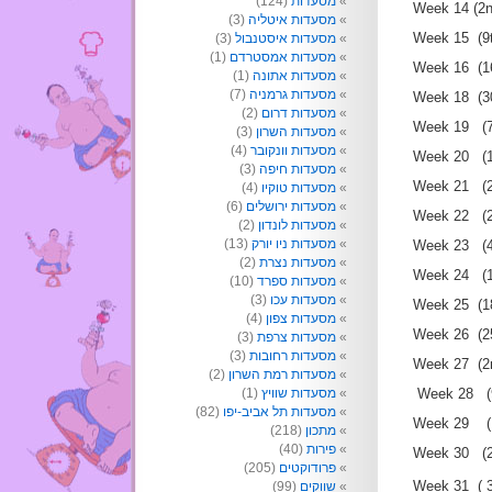
(124)
מסעדות
Week 14 (
(3)
מסעדות איטליה
Week 15 (
(3)
מסעדות איסטנבול
(1)
מסעדות אמסטרדם
Week 16 (1
(1)
מסעדות אתונה
(7)
מסעדות גרמניה
Week 18 (3
(2)
מסעדות דרום
Week 19 (
(3)
מסעדות השרון
(4)
מסעדות וונקובר
Week 20 (
(3)
מסעדות חיפה
Week 21 (
(4)
מסעדות טוקיו
(6)
מסעדות ירושלים
Week 22 (
(2)
מסעדות לונדון
(13)
מסעדות ניו יורק
Week 23 (
(2)
מסעדות נצרת
Week 24 (
(10)
מסעדות ספרד
(3)
מסעדות עכו
Week 25 (
(4)
מסעדות צפון
Week 26 (
(3)
מסעדות צרפת
(3)
מסעדות רחובות
Week 27 (
(2)
מסעדות רמת השרון
(1)
מסעדות שוויץ
Week 28 
(82)
מסעדות תל אביב-יפו
Week 29 (
(218)
מתכון
(40)
פירות
Week 30 (
(205)
פרודוקטים
Week 31 ( 
(99)
שווקים