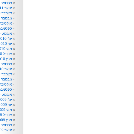
פברואר 2011
ינואר 2011
דצמבר 2010
נובמבר 2010
אוקטובר 010
ספטמבר 010
אוגוסט 2010
יולי 2010
יוני 2010
מאי 2010
אפריל 2010
מרץ 2010
פברואר 2010
ינואר 2010
דצמבר 2009
נובמבר 2009
אוקטובר 009
ספטמבר 009
אוגוסט 2009
יולי 2009
יוני 2009
מאי 2009
אפריל 2009
מרץ 2009
פברואר 2009
ינואר 2009