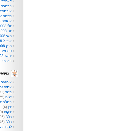
דצמבר 2008
נובמבר 2008
אוקטובר 008
ספטמבר 008
אוגוסט 2008
יולי 2008
יוני 2008
מאי 2008
אפריל 2008
מרץ 2008
פברואר 2008
ינואר 2008
דצמבר 2007
נושאי
אירועים
2)
אסיה זה 
בשר
(81)
דגים
(75)
המלצות
יפן
(4)
ירקות
(209)
כללי
(205)
כללי
(145)
לחם וצע