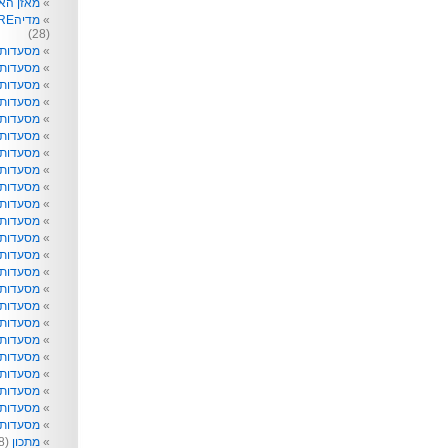
מאזן הא
מדיהRE: תקשורת לא רק לפעוטות
(28)
מסעדות
מסעדות 
מסעדות 
מסעדות
מסעדות 
מסעדות 
מסעדות 
מסעדות 
מסעדות ו
מסעדות 
מסעדות ט
מסעדות 
מסעדות ל
מסעדות נ
מסעדות 
מסעדות 
מסעדות 
מסעדות 
מסעדות 
מסעדות 
מסעדות 
מסעדות ש
מסעדות 
מתכון
(218)