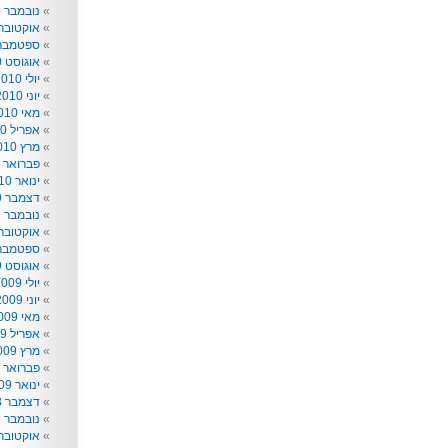
נובמבר 2010
אוקטובר 010
ספטמבר 010
אוגוסט 2010
יולי 2010
יוני 2010
מאי 2010
אפריל 2010
מרץ 2010
פברואר 2010
ינואר 2010
דצמבר 2009
נובמבר 2009
אוקטובר 009
ספטמבר 009
אוגוסט 2009
יולי 2009
יוני 2009
מאי 2009
אפריל 2009
מרץ 2009
פברואר 2009
ינואר 2009
דצמבר 2008
נובמבר 2008
אוקטובר 008