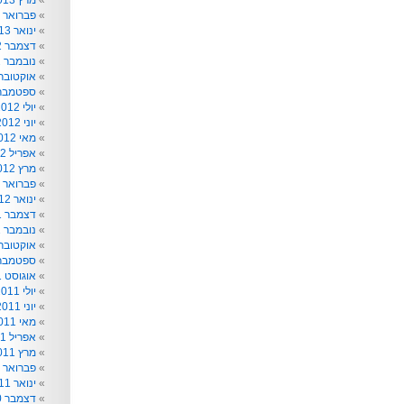
מרץ 2013
פברואר 2013
ינואר 2013
דצמבר 2012
נובמבר 2012
אוקטובר 012
ספטמבר 012
יולי 2012
יוני 2012
מאי 2012
אפריל 2012
מרץ 2012
פברואר 2012
ינואר 2012
דצמבר 2011
נובמבר 2011
אוקטובר 011
ספטמבר 011
אוגוסט 2011
יולי 2011
יוני 2011
מאי 2011
אפריל 2011
מרץ 2011
פברואר 2011
ינואר 2011
דצמבר 2010