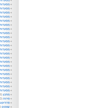
מסעדות
מסעדות 
מסעדות 
מסעדות
מסעדות 
מסעדות 
מסעדות 
מסעדות 
מסעדות ו
מסעדות 
מסעדות ט
מסעדות 
מסעדות ל
מסעדות נ
מסעדות 
מסעדות 
מסעדות 
מסעדות 
מסעדות 
מסעדות 
מסעדות 
מסעדות ש
מסעדות 
מתכון
(218)
פירות
(40)
פרודוקט
שווקים
(99)