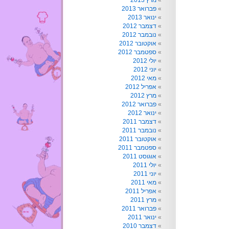
מרץ 2013
פברואר 2013
ינואר 2013
דצמבר 2012
נובמבר 2012
אוקטובר 2012
ספטמבר 2012
יולי 2012
יוני 2012
מאי 2012
אפריל 2012
מרץ 2012
פברואר 2012
ינואר 2012
דצמבר 2011
נובמבר 2011
אוקטובר 2011
ספטמבר 2011
אוגוסט 2011
יולי 2011
יוני 2011
מאי 2011
אפריל 2011
מרץ 2011
פברואר 2011
ינואר 2011
דצמבר 2010