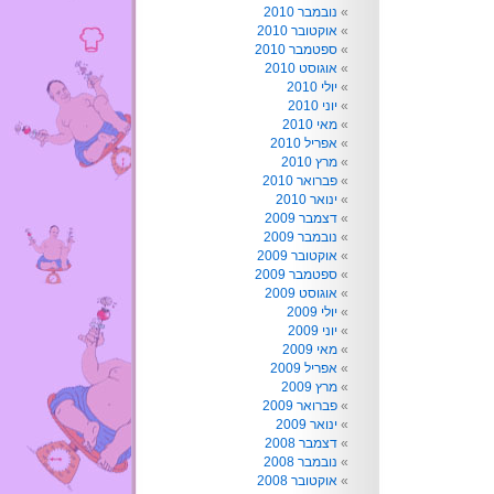
נובמבר 2010
אוקטובר 2010
ספטמבר 2010
אוגוסט 2010
יולי 2010
יוני 2010
מאי 2010
אפריל 2010
מרץ 2010
פברואר 2010
ינואר 2010
דצמבר 2009
נובמבר 2009
אוקטובר 2009
ספטמבר 2009
אוגוסט 2009
יולי 2009
יוני 2009
מאי 2009
אפריל 2009
מרץ 2009
פברואר 2009
ינואר 2009
דצמבר 2008
נובמבר 2008
אוקטובר 2008