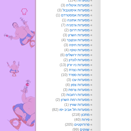
מסעדות
(124)
מסעדות איטליה
(3)
מסעדות איסטנבול
(3)
מסעדות אמסטרדם
(1)
מסעדות אתונה
(1)
מסעדות גרמניה
(7)
מסעדות דרום
(2)
מסעדות השרון
(3)
מסעדות וונקובר
(4)
מסעדות חיפה
(3)
מסעדות טוקיו
(4)
מסעדות ירושלים
(6)
מסעדות לונדון
(2)
מסעדות ניו יורק
(13)
מסעדות נצרת
(2)
מסעדות ספרד
(10)
מסעדות עכו
(3)
מסעדות צפון
(4)
מסעדות צרפת
(3)
מסעדות רחובות
(3)
מסעדות רמת השרון
(2)
מסעדות שוויץ
(1)
מסעדות תל אביב-יפו
(82)
מתכון
(218)
פירות
(40)
פרודוקטים
(205)
שווקים
(99)