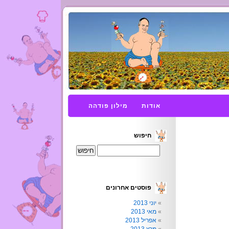
אודות
מילון פודהה
חיפוש
פוסטים אחרונים
יוני 2013
מאי 2013
אפריל 2013