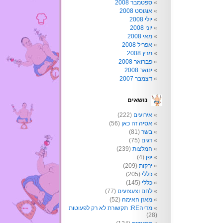
ספטמבר 2008
אוגוסט 2008
יולי 2008
יוני 2008
מאי 2008
אפריל 2008
מרץ 2008
פברואר 2008
ינואר 2008
דצמבר 2007
נושאים
אירועים
(222)
אסיה זה כאן
(56)
בשר
(81)
דגים
(75)
המלצות
(239)
יפן
(4)
ירקות
(209)
כללי
(205)
כללי
(145)
לחם וצעצועים
(77)
מאזן האימה
(52)
מדיהRE: תקשורת לא רק לפעוטות
(28)