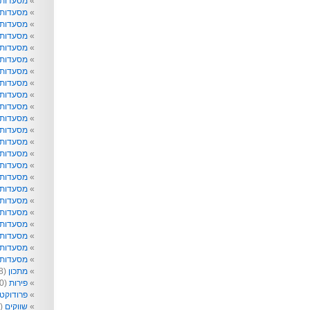
מסעדות
מסעדות 
מסעדות 
מסעדות
מסעדות 
מסעדות 
מסעדות 
מסעדות 
מסעדות ו
מסעדות 
מסעדות ט
מסעדות 
מסעדות ל
מסעדות נ
מסעדות 
מסעדות 
מסעדות 
מסעדות 
מסעדות 
מסעדות 
מסעדות 
מסעדות ש
מסעדות 
מתכון
(218)
פירות
(40)
פרודוקט
שווקים
(99)