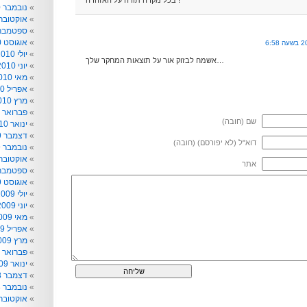
בכל מקרה תודה על האזהרה !
נובמבר 2010
אוקטובר 010
ספטמבר 010
אוגוסט 2010
יולי 2010
אשמח לבזוק אור על תוצאות המחקר שלך…
יוני 2010
מאי 2010
אפריל 2010
מרץ 2010
פברואר 2010
שם (חובה)
ינואר 2010
דצמבר 2009
דוא"ל (לא יפורסם) (חובה)
נובמבר 2009
אוקטובר 009
אתר
ספטמבר 009
אוגוסט 2009
יולי 2009
יוני 2009
מאי 2009
אפריל 2009
מרץ 2009
פברואר 2009
ינואר 2009
דצמבר 2008
נובמבר 2008
אוקטובר 008