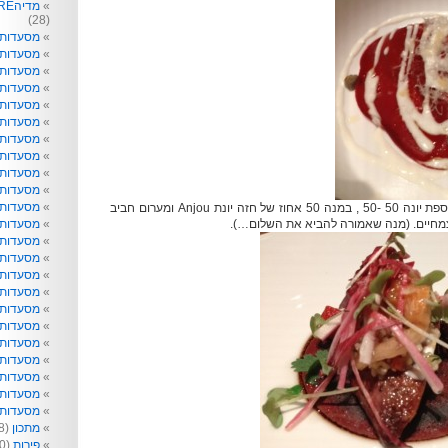
מדיהRE: תקשורת לא רק לפעוטות
(28)
מסעדות
מסעדות 
מסעדות 
מסעדות
מסעדות 
מסעדות 
מסעדות 
מסעדות 
מסעדות ו
מסעדות 
מסעדות ט
נעבור למנה מופתית נוספת יונה 50 -50 , במנה 50 אחוז של חזה יונת Anjou ומערום חביב
מסעדות 
מסעדות ל
מסעדות נ
מסעדות 
מסעדות 
מסעדות 
מסעדות 
מסעדות 
מסעדות 
מסעדות 
מסעדות ש
מסעדות 
מתכון
(218)
פירות
(40)